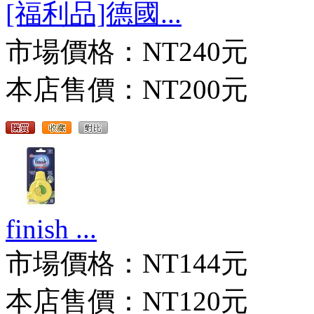
[福利品]德國...
市場價格：
NT240元
本店售價：
NT200元
finish ...
市場價格：
NT144元
本店售價：
NT120元