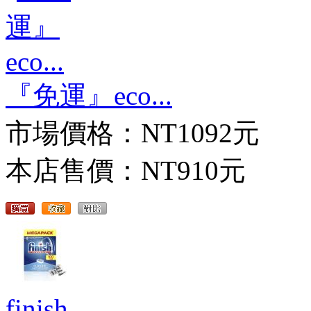
『免運』eco...
市場價格：
NT1092元
本店售價：
NT910元
finish ...