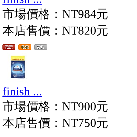
市場價格：
NT984元
本店售價：
NT820元
finish ...
市場價格：
NT900元
本店售價：
NT750元